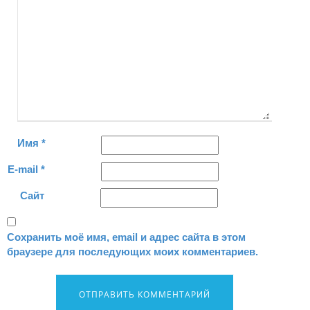
Имя
*
E-mail
*
Сайт
Сохранить моё имя, email и адрес сайта в этом
браузере для последующих моих комментариев.