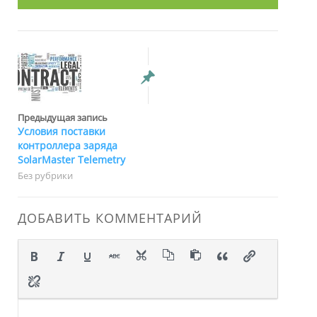
Предыдущая запись
Условия поставки
контроллера заряда
SolarMaster Telemetry
Без рубрики
ДОБАВИТЬ КОММЕНТАРИЙ