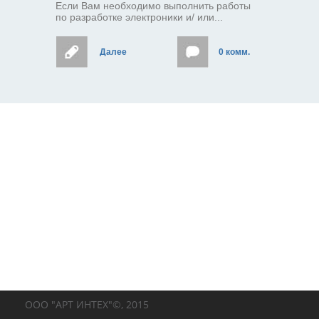
Если Вам необходимо выполнить работы
по разработке электроники и/ или...
Далее
0 комм.
ООО "АРТ ИНТЕХ"©, 2015