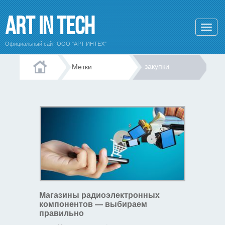
Art In Tech
Официальный сайт ООО "АРТ ИНТЕХ"
закупки
Метки
Магазины радиоэлектронных
компонентов — выбираем
правильно